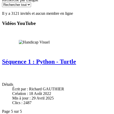
Il y a 3121 invités et aucun membre en ligne
Vidéos YouTube
Séquence 1 : Python - Turtle
Détails
Écrit par :
Richard GAUTHIER
Création : 18 Août 2022
Mis à jour : 29 Avril 2025
Clics : 2487
Page 5 sur 5