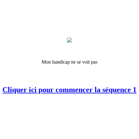
Mon handicap ne se voit pas
Cliquer ici pour commencer la séquence 1